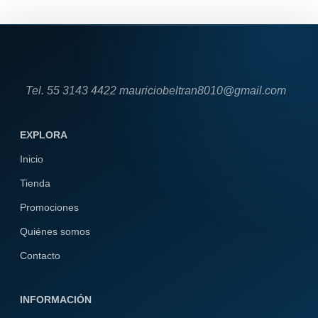
Tel. 55 3143 4422 mauriciobeltran8010@gmail.com
EXPLORA
Inicio
Tienda
Promociones
Quiénes somos
Contacto
INFORMACIÓN