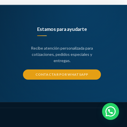
Estamos para ayudarte
Recibe atención personalizada para
cotizaciones, pedidos especiales y
entregas.
CONTACTAR POR WHATSAPP