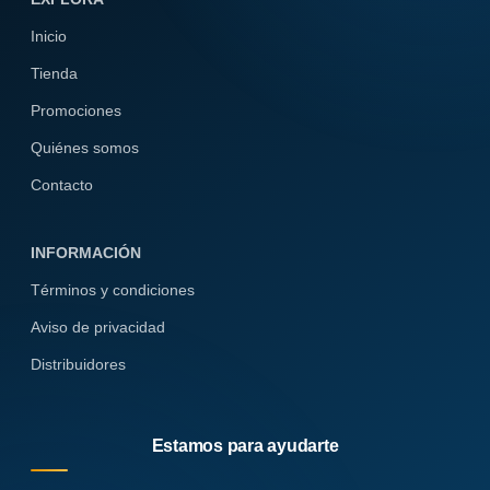
Inicio
Tienda
Promociones
Quiénes somos
Contacto
INFORMACIÓN
Términos y condiciones
Aviso de privacidad
Distribuidores
Estamos para ayudarte