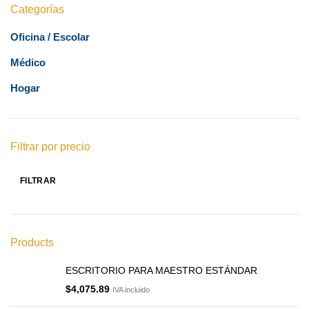
Categorías
Oficina / Escolar
Médico
Hogar
Filtrar por precio
FILTRAR
Products
ESCRITORIO PARA MAESTRO ESTÁNDAR
$
4,075.89
IVA incluido