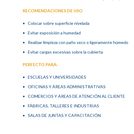
RECOMENDACIONES DE USO
Colocar sobre superficie nivelada
Evitar exposición a humedad
Realizar limpieza con paño seco o ligeramente húmedo
Evitar cargas excesivas sobre la cubierta
PERFECTO PARA:
ESCUELAS Y UNIVERSIDADES
OFICINAS Y ÁREAS ADMINISTRATIVAS
COMERCIOS Y ÁREAS DE ATENCIÓN AL CLIENTE
FÁBRICAS, TALLERES E INDUSTRIAS
SALAS DE JUNTAS Y CAPACITACIÓN