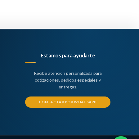
Estamos para ayudarte
Recibe atención personalizada para
cotizaciones, pedidos especiales y
entregas.
CONTACTAR POR WHATSAPP