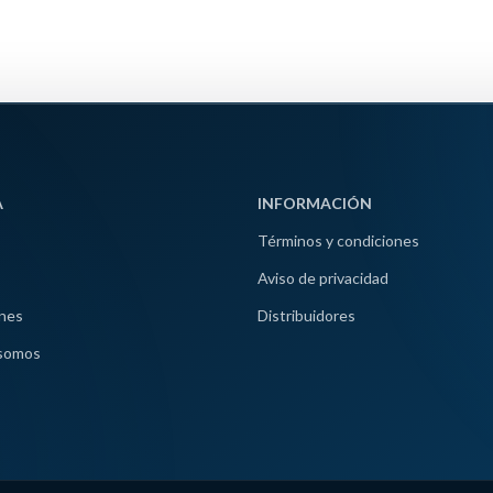
A
INFORMACIÓN
Términos y condiciones
Aviso de privacidad
nes
Distribuidores
somos