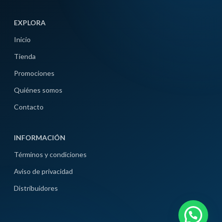
EXPLORA
Inicio
Tienda
Promociones
Quiénes somos
Contacto
INFORMACIÓN
Términos y condiciones
Aviso de privacidad
Distribuidores