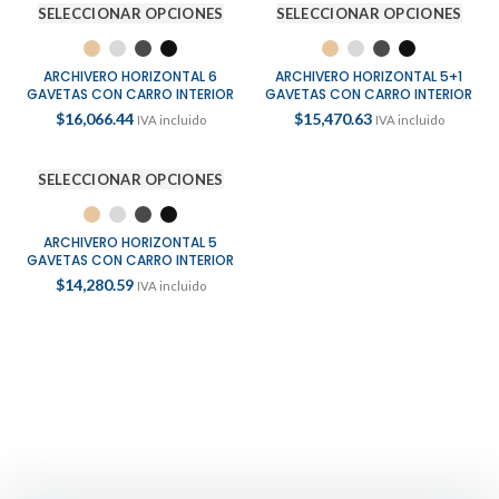
SELECCIONAR OPCIONES
SELECCIONAR OPCIONES
ARCHIVERO HORIZONTAL 6
ARCHIVERO HORIZONTAL 5+1
GAVETAS CON CARRO INTERIOR
GAVETAS CON CARRO INTERIOR
$
16,066.44
$
15,470.63
IVA incluido
IVA incluido
SELECCIONAR OPCIONES
ARCHIVERO HORIZONTAL 5
GAVETAS CON CARRO INTERIOR
$
14,280.59
IVA incluido