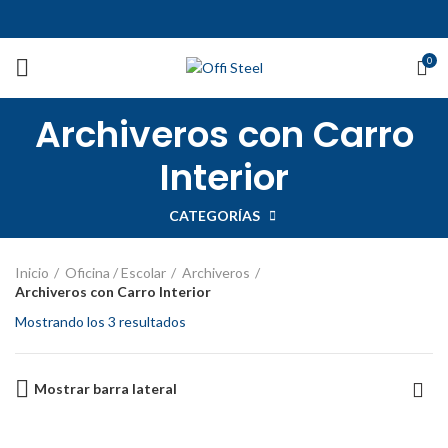
0
Archiveros con Carro
Interior
CATEGORÍAS
Inicio
Oficina / Escolar
Archiveros
Archiveros con Carro Interior
Mostrando los 3 resultados
Mostrar barra lateral