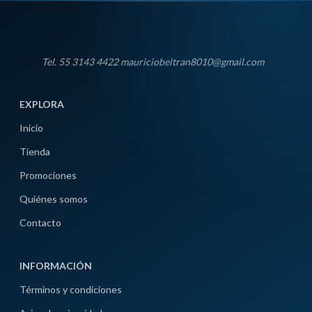
Tel. 55 3143 4422 mauriciobeltran8010@gmail.com
EXPLORA
Inicio
Tienda
Promociones
Quiénes somos
Contacto
INFORMACIÓN
Términos y condiciones