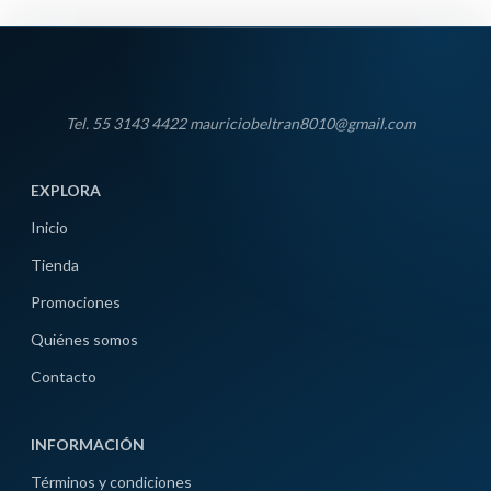
Tel. 55 3143 4422 mauriciobeltran8010@gmail.com
EXPLORA
Inicio
Tienda
Promociones
Quiénes somos
Contacto
INFORMACIÓN
Términos y condiciones