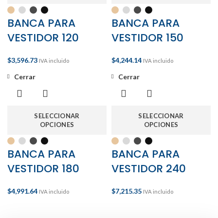
BANCA PARA
BANCA PARA
VESTIDOR 120
VESTIDOR 150
$
3,596.73
$
4,244.14
IVA incluido
IVA incluido
Cerrar
Cerrar
SELECCIONAR
SELECCIONAR
OPCIONES
OPCIONES
BANCA PARA
BANCA PARA
VESTIDOR 180
VESTIDOR 240
$
4,991.64
$
7,215.35
IVA incluido
IVA incluido