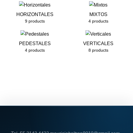
HORIZONTALES
MIXTOS
9 products
4 products
PEDESTALES
VERTICALES
4 products
8 products