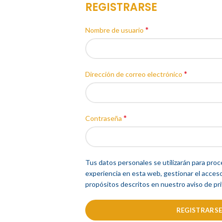
REGISTRARSE
*
Nombre de usuario
*
Dirección de correo electrónico
*
Contraseña
Tus datos personales se utilizarán para proc
experiencia en esta web, gestionar el acceso
propósitos descritos en nuestro aviso de pri
REGISTRARS