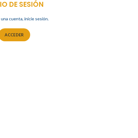
IO DE SESIÓN
 una cuenta, inicie sesión.
ACCEDER