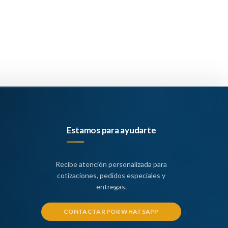
Estamos para ayudarte
Recibe atención personalizada para
cotizaciones, pedidos especiales y
entregas.
CONTACTAR POR WHATSAPP