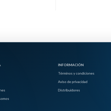
A
INFORMACIÓN
Términos y condiciones
Aviso de privacidad
nes
Distribuidores
somos