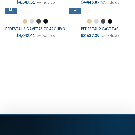
$
4,547.51
$
4,445.87
IVA incluido
IVA incluido
PEDESTAL 2 GAVETAS DE ARCHIVO
PEDESTAL 2 GAVETAS
$
4,042.41
$
3,637.39
IVA incluido
IVA incluido