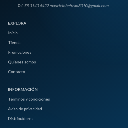
Tel. 55 3143 4422 mauriciobeltran8010@gmail.com
EXPLORA
Inicio
Tienda
Promociones
Quiénes somos
Contacto
INFORMACIÓN
Términos y condiciones
Aviso de privacidad
Distribuidores