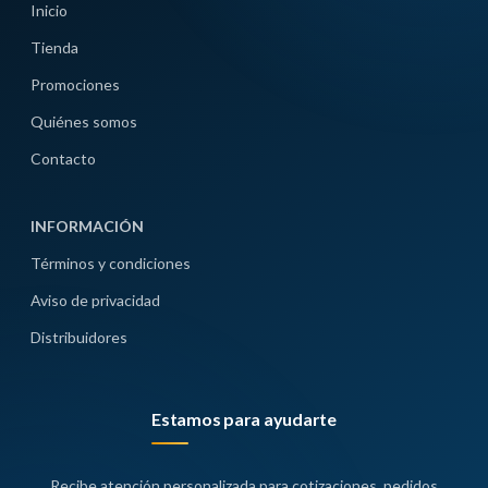
Inicio
Tienda
Promociones
Quiénes somos
Contacto
INFORMACIÓN
Términos y condiciones
Aviso de privacidad
Distribuidores
Estamos para ayudarte
Recibe atención personalizada para cotizaciones, pedidos