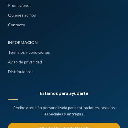
Promociones
Quiénes somos
Contacto
INFORMACIÓN
Términos y condiciones
Aviso de privacidad
Distribuidores
Estamos para ayudarte
Recibe atención personalizada para cotizaciones, pedidos
especiales y entregas.
CONTACTAR POR WHATSAPP