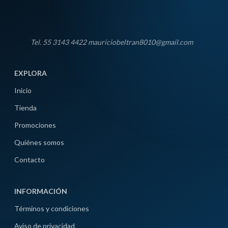
Tel. 55 3143 4422 mauriciobeltran8010@gmail.com
EXPLORA
Inicio
Tienda
Promociones
Quiénes somos
Contacto
INFORMACIÓN
Términos y condiciones
Aviso de privacidad