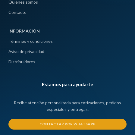
Quiénes somos
Contacto
INFORMACIÓN
Términos y condiciones
Aviso de privacidad
Distribuidores
Estamos para ayudarte
Recibe atención personalizada para cotizaciones, pedidos
especiales y entregas.
CONTACTAR POR WHATSAPP