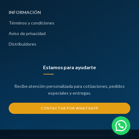
INFORMACIÓN
Términos y condiciones
Aviso de privacidad
Distribuidores
Estamos para ayudarte
Recibe atención personalizada para cotizaciones, pedidos
especiales y entregas.
CONTACTAR POR WHATSAPP