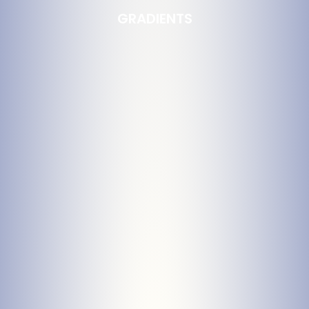
GRADIENTS