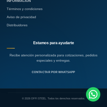
INFORMACIÓN
Términos y condiciones
Aviso de privacidad
Distribuidores
Estamos para ayudarte
Recibe atención personalizada para cotizaciones, pedidos
especiales y entregas.
CONTACTAR POR WHATSAPP
© 2026 OFFI STEEL. Todos los derechos reservados.