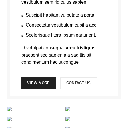
vestibulum sem ridiculus sapien.
Suscipit habitant vulputate a porta.
Consectetur vestibulum cubilia acc.
Scelerisque litora ipsum parturient.
Id volutpat consequat
arcu tristique
praesent sed sapien a a sagittis sit
condimentum hac ut congue.
VIEW MORE
CONTACT US