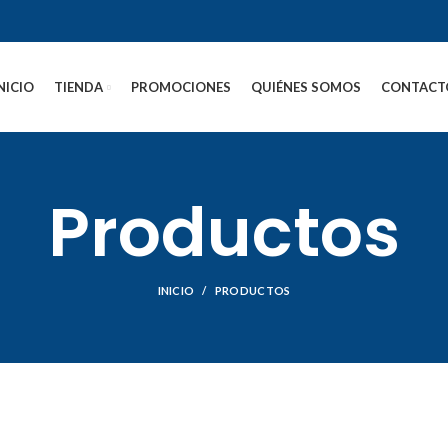
NICIO
TIENDA
PROMOCIONES
QUIÉNES SOMOS
CONTACT
Productos
INICIO
PRODUCTOS