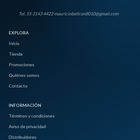
Tel. 55 3143 4422 mauriciobeltran8010@gmail.com
EXPLORA
Inicio
Tienda
Promociones
Quiénes somos
Contacto
INFORMACIÓN
Términos y condiciones
Aviso de privacidad
Distribuidores