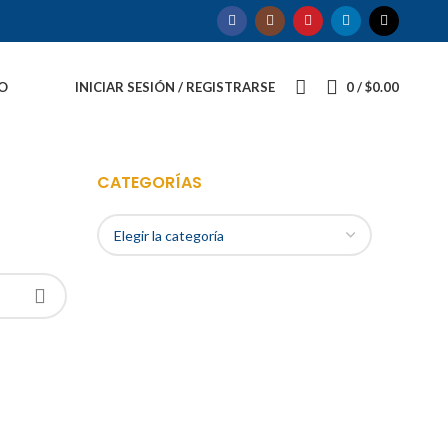
O
INICIAR SESIÓN / REGISTRARSE
0
/
$
0.00
CATEGORÍAS