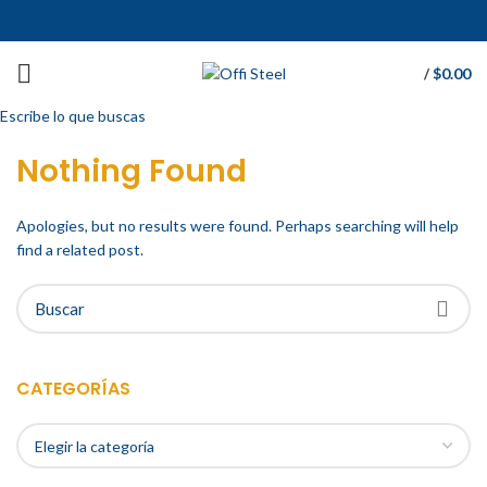
$
0.00
/
Escribe lo que buscas
Nothing Found
Apologies, but no results were found. Perhaps searching will help
find a related post.
CATEGORÍAS