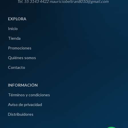
Tel. 55 3143 4422 mauriciobeltran8010@gmail.com
EXPLORA
Inicio
Tienda
Promociones
Quiénes somos
Contacto
INFORMACIÓN
Términos y condiciones
Aviso de privacidad
Distribuidores