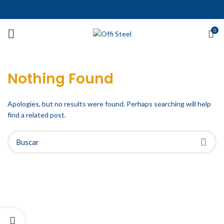
0
Nothing Found
Apologies, but no results were found. Perhaps searching will help
find a related post.