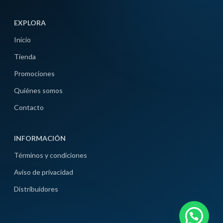
EXPLORA
Inicio
Tienda
Promociones
Quiénes somos
Contacto
INFORMACIÓN
Términos y condiciones
Aviso de privacidad
Distribuidores