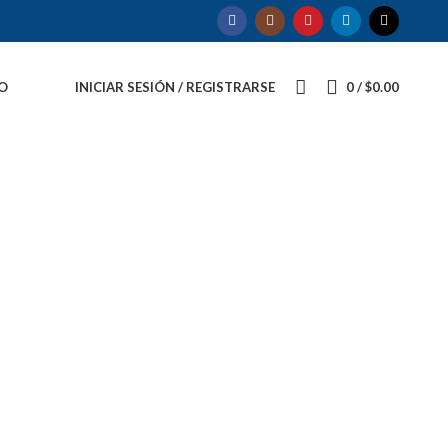
O
INICIAR SESIÓN / REGISTRARSE
0
/
$
0.00