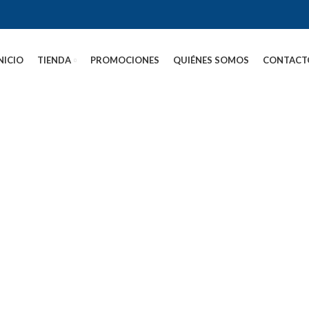
NICIO
TIENDA
PROMOCIONES
QUIÉNES SOMOS
CONTACT