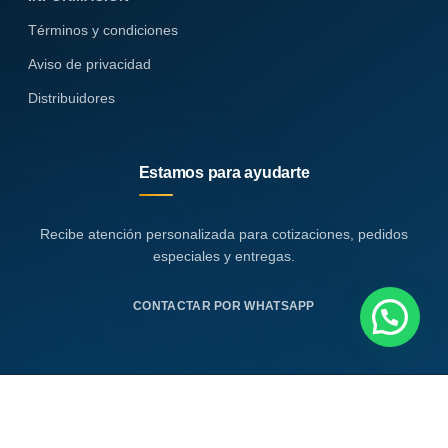
Términos y condiciones
Aviso de privacidad
Distribuidores
Estamos para ayudarte
Recibe atención personalizada para cotizaciones, pedidos
especiales y entregas.
CONTACTAR POR WHATSAPP
© 2026 OFFI STEEL. Todos los derechos reservados.