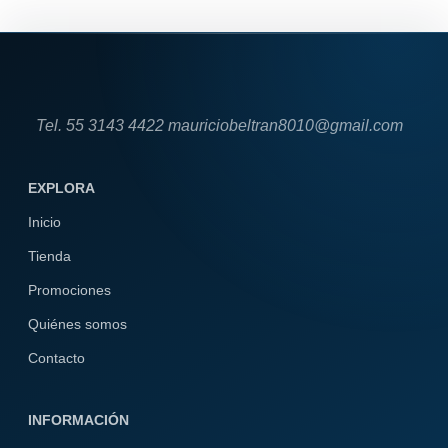
Tel. 55 3143 4422 mauriciobeltran8010@gmail.com
EXPLORA
Inicio
Tienda
Promociones
Quiénes somos
Contacto
INFORMACIÓN