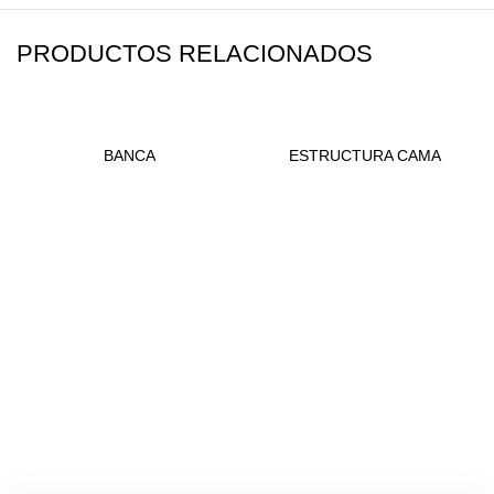
PRODUCTOS RELACIONADOS
BANCA
ESTRUCTURA CAMA