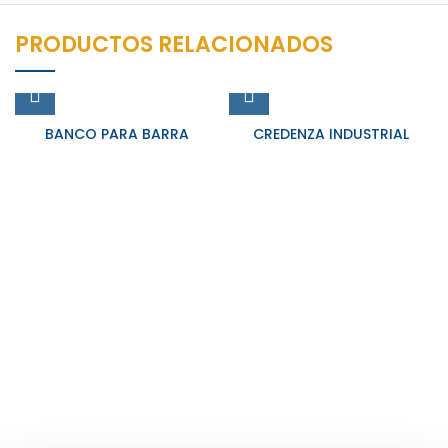
PRODUCTOS RELACIONADOS
BANCO PARA BARRA
CREDENZA INDUSTRIAL