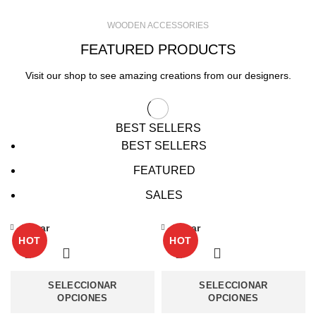
WOODEN ACCESSORIES
FEATURED PRODUCTS
Visit our shop to see amazing creations from our designers.
BEST SELLERS
BEST SELLERS
FEATURED
SALES
Cerrar
Cerrar
HOT
HOT
SELECCIONAR
SELECCIONAR
OPCIONES
OPCIONES