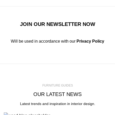
JOIN OUR NEWSLETTER NOW
Will be used in accordance with our
Privacy Policy
FURNITURE GUIDES
OUR LATEST NEWS
Latest trends and inspiration in interior design.