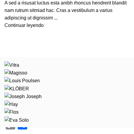
A sed a risusat luctus esta anibh rhoncus hendrerit blandit
nam rutrum sitmiad hac. Cras a vestibulum a varius
adipiscing ut dignissim ...
Continuar leyendo
Copy
Compartir