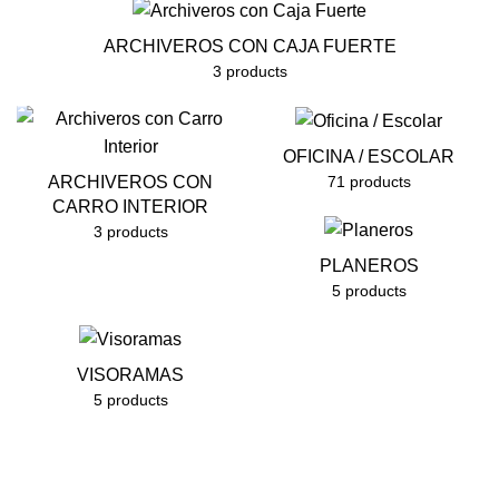
ARCHIVEROS CON CAJA FUERTE
3 products
OFICINA / ESCOLAR
71 products
ARCHIVEROS CON
CARRO INTERIOR
3 products
PLANEROS
5 products
VISORAMAS
5 products