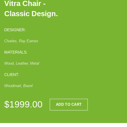
Vitra Chair -
Classic Design.
DESIGNER:
Charles, Ray Eames
MATERIALS:
Wood, Leather, Metal
CLIENT:
Woodmart, Basel
$1999.00
ADD TO CART