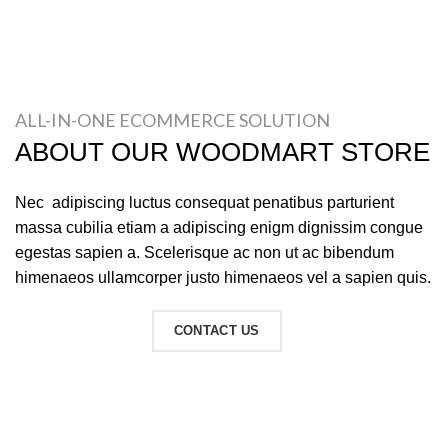
ALL-IN-ONE ECOMMERCE SOLUTION
ABOUT OUR WOODMART STORE
Nec adipiscing luctus consequat penatibus parturient
massa cubilia etiam a adipiscing enigm dignissim congue
egestas sapien a. Scelerisque ac non ut ac bibendum
himenaeos ullamcorper justo himenaeos vel a sapien quis.
READ MORE
CONTACT US