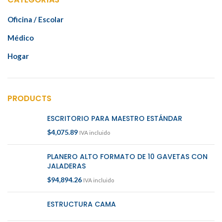
Oficina / Escolar
Médico
Hogar
PRODUCTS
ESCRITORIO PARA MAESTRO ESTÁNDAR
$
4,075.89
IVA incluido
PLANERO ALTO FORMATO DE 10 GAVETAS CON
JALADERAS
$
94,894.26
IVA incluido
ESTRUCTURA CAMA