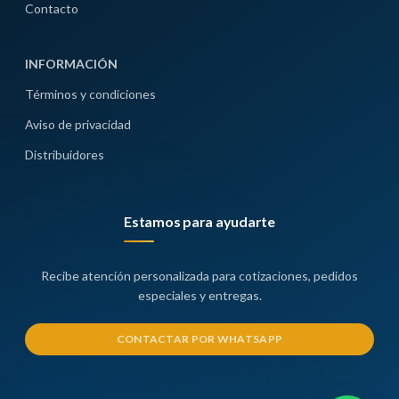
Contacto
INFORMACIÓN
Términos y condiciones
Aviso de privacidad
Distribuidores
Estamos para ayudarte
Recibe atención personalizada para cotizaciones, pedidos
especiales y entregas.
CONTACTAR POR WHATSAPP