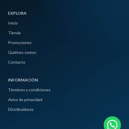
EXPLORA
Inicio
Tienda
Promociones
Quiénes somos
Contacto
INFORMACIÓN
Términos y condiciones
Aviso de privacidad
Distribuidores