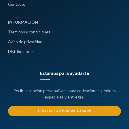
Contacto
INFORMACIÓN
Términos y condiciones
Aviso de privacidad
Distribuidores
Estamos para ayudarte
Recibe atención personalizada para cotizaciones, pedidos
especiales y entregas.
CONTACTAR POR WHATSAPP