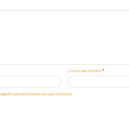
*
Correo electrónico
egador para la próxima vez que comente.