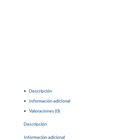
Descripción
Información adicional
Valoraciones (0)
Descripción
Información adicional