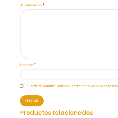
*
Tu valoración
*
Nombre
Guarda mi nombre, correo electrónico y web en este nav
Productos relacionados