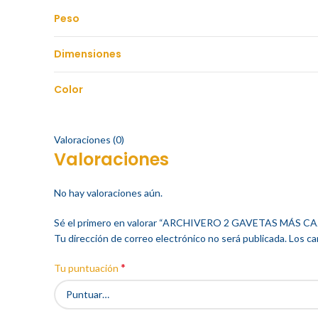
Peso
Dimensiones
Color
Valoraciones (0)
Valoraciones
No hay valoraciones aún.
Sé el primero en valorar “ARCHIVERO 2 GAVETAS MÁS C
Tu dirección de correo electrónico no será publicada.
Los ca
*
Tu puntuación