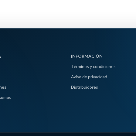
A
INFORMACIÓN
Términos y condiciones
Aviso de privacidad
nes
Distribuidores
somos