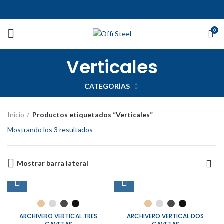
0
Verticales
CATEGORÍAS
Inicio
Productos etiquetados “Verticales”
Mostrando los 3 resultados
Mostrar barra lateral
ARCHIVERO VERTICAL TRES
ARCHIVERO VERTICAL DOS