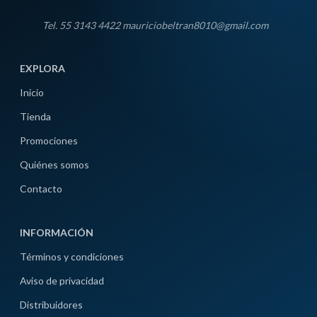
Tel. 55 3143 4422 mauriciobeltran8010@gmail.com
EXPLORA
Inicio
Tienda
Promociones
Quiénes somos
Contacto
INFORMACIÓN
Términos y condiciones
Aviso de privacidad
Distribuidores