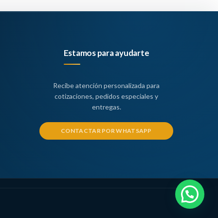
Estamos para ayudarte
Recibe atención personalizada para
cotizaciones, pedidos especiales y
entregas.
CONTACTAR POR WHATSAPP