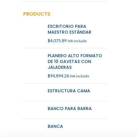
PRODUCTS
ESCRITORIO PARA
MAESTRO ESTÁNDAR
$
4,075.89
IVA incluido
PLANERO ALTO FORMATO
DE 10 GAVETAS CON
JALADERAS
$
94,894.26
IVA incluido
ESTRUCTURA CAMA
BANCO PARA BARRA
BANCA