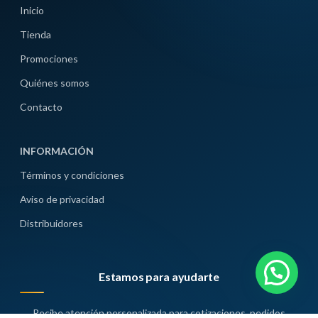
Inicio
Tienda
Promociones
Quiénes somos
Contacto
INFORMACIÓN
Términos y condiciones
Aviso de privacidad
Distribuidores
Estamos para ayudarte
Recibe atención personalizada para cotizaciones, pedidos