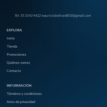
Tel. 55 3143 4422 mauriciobeltran8010@gmail.com
EXPLORA
Inicio
Tienda
Promociones
Quiénes somos
Contacto
INFORMACIÓN
Términos y condiciones
Aviso de privacidad